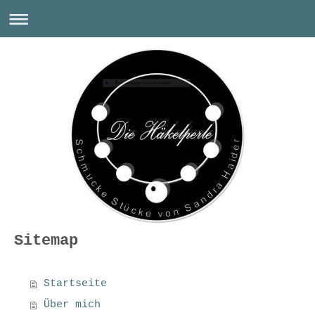
Sitemap
Startseite
Über mich