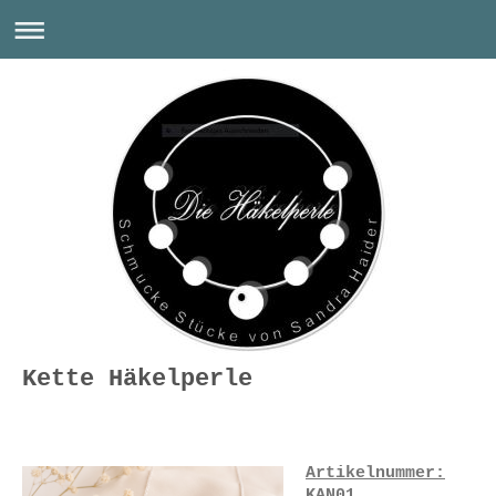
Kette Häkelperle
Artikelnummer:
KAN01